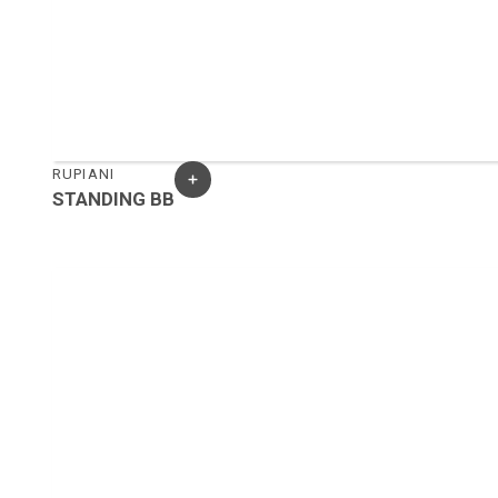
RUPIANI
STANDING BB