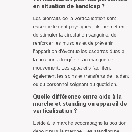
en situation de handicap ?
Les bienfaits de la verticalisation sont
essentiellement physiques : ils permettent
de stimuler la circulation sanguine, de
renforcer les muscles et de prévenir
l’apparition d’éventuelles escarres dues à
la position allongée et au manque de
mouvement. Les appareils facilitent
également les soins et transferts de l’aidant
ou du personnel soignant au quotidien.
Quelle différence entre aide à la
marche et standing ou appareil de
verticalisation ?
L’aide à la marche accompagne la position
debout puis la marche. Les standing ne