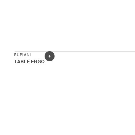
RUPIANI
TABLE ERGO