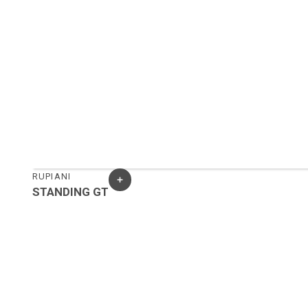
RUPIANI
STANDING GT