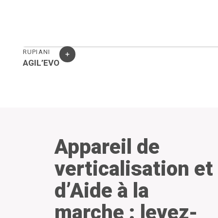
RUPIANI
AGIL’EVO
Appareil de
verticalisation et
d’Aide à la
marche : levez-