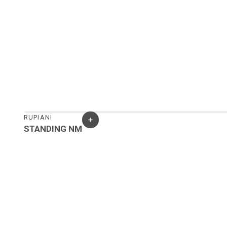
RUPIANI
STANDING NM