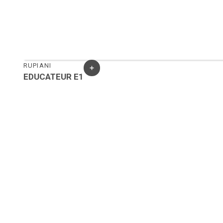
RUPIANI
EDUCATEUR E1