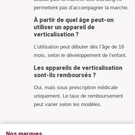
permettent pas d’accompagner la marche.
À partir de quel âge peut-on
utiliser un appareil de
verticalisation ?
L’utilisation peut débuter dès l’âge de 18
mois, selon le développement de l’enfant.
Les appareils de verticalisation
sont-ils remboursés ?
Oui, mais sous prescription médicale
uniquement. Le taux de remboursement
peut varier selon les modèles.
Nos marques