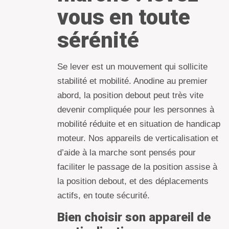
vous en toute
sérénité
Se lever est un mouvement qui sollicite
stabilité et mobilité. Anodine au premier
abord, la position debout peut très vite
devenir compliquée pour les personnes à
mobilité réduite et en situation de handicap
moteur. Nos appareils de verticalisation et
d’aide à la marche sont pensés pour
faciliter le passage de la position assise à
la position debout, et des déplacements
actifs, en toute sécurité.
Bien choisir son appareil de