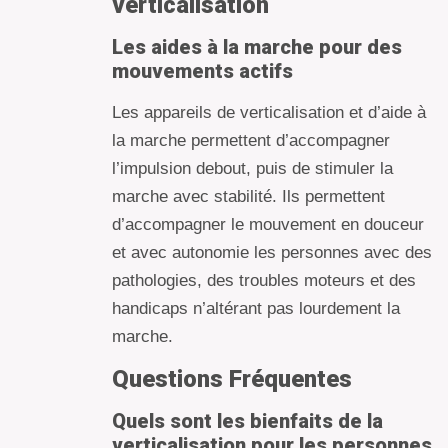
verticalisation
Les aides à la marche pour des
mouvements actifs
Les appareils de verticalisation et d’aide à
la marche permettent d’accompagner
l’impulsion debout, puis de stimuler la
marche avec stabilité. Ils permettent
d’accompagner le mouvement en douceur
et avec autonomie les personnes avec des
pathologies, des troubles moteurs et des
handicaps n’altérant pas lourdement la
marche.
Questions Fréquentes
Quels sont les bienfaits de la
verticalisation pour les personnes