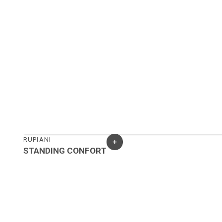
RUPIANI
STANDING CONFORT