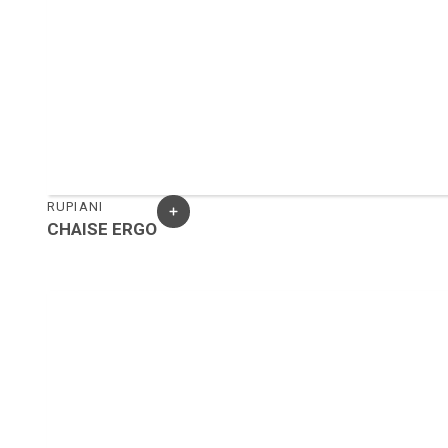
RUPIANI
CHAISE ERGO