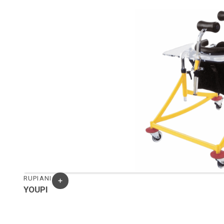
RUPIANI
YOUPI