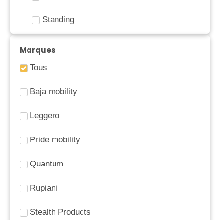
Standing
Marques
Tous
Baja mobility
Leggero
Pride mobility
Quantum
Rupiani
Stealth Products