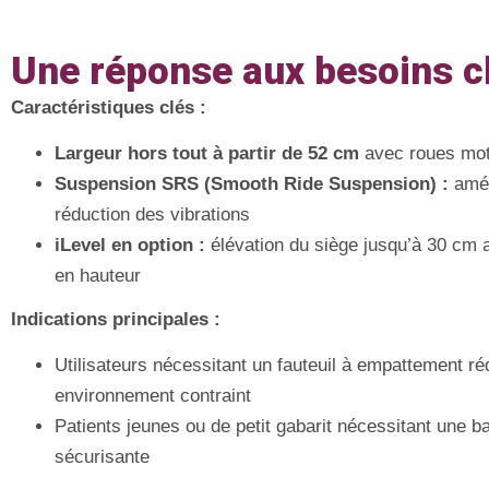
Une réponse aux besoins c
Caractéristiques clés :
Largeur hors tout à partir de 52 cm
avec roues mot
Suspension SRS (Smooth Ride Suspension) :
amél
réduction des vibrations
iLevel en option :
élévation du siège jusqu’à 30 cm
en hauteur
Indications principales :
Utilisateurs nécessitant un fauteuil à empattement ré
environnement contraint
Patients jeunes ou de petit gabarit nécessitant une b
sécurisante