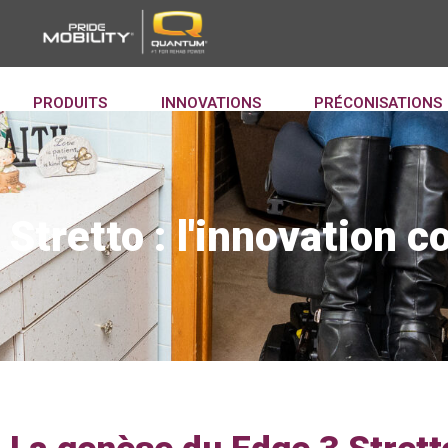
PRODUITS
INNOVATIONS
PRÉCONISATIONS
Stretto : l'innovation 