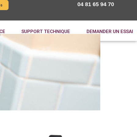
04 81 65 94 70
es
CE
SUPPORT TECHNIQUE
DEMANDER UN ESSAI