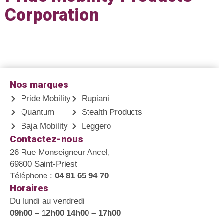
Corporation
Nos marques
Pride Mobility
Rupiani
Quantum
Stealth Products
Baja Mobility
Leggero
Contactez-nous
26 Rue Monseigneur Ancel,
69800 Saint-Priest
Téléphone :
04 81 65 94 70
Horaires
Du lundi au vendredi
09h00 – 12h00 14h00 – 17h00