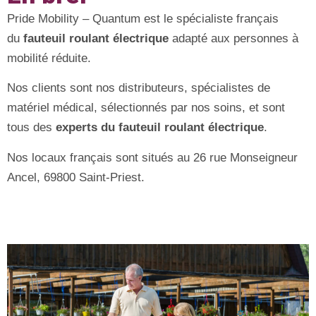
Pride Mobility – Quantum est le spécialiste français
du
fauteuil roulant électrique
adapté aux personnes à
mobilité réduite.
Nos clients sont nos distributeurs, spécialistes de
matériel médical, sélectionnés par nos soins, et sont
tous des
experts du fauteuil roulant électrique
.
Nos locaux français sont situés au 26 rue Monseigneur
Ancel, 69800 Saint-Priest.