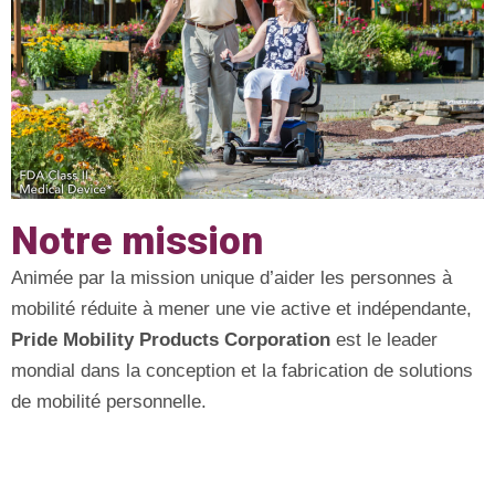
Notre mission
Animée par la mission unique d’aider les personnes à
mobilité réduite à mener une vie active et indépendante,
Pride Mobility Products Corporation
est le leader
mondial dans la conception et la fabrication de solutions
de mobilité personnelle.