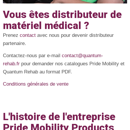
Vous êtes distributeur de
matériel médical ?
Prenez
contact
avec nous pour devenir distributeur
partenaire.
Contactez-nous par e-mail
contact@quantum-
rehab.fr
pour demander nos catalogues Pride Mobility et
Quantum Rehab au format PDF.
Conditions générales de vente
L'histoire de l'entreprise
Pride Mobility Products