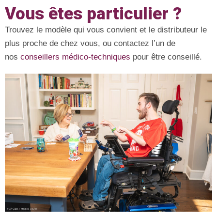
Vous êtes particulier ?
Trouvez le modèle qui vous convient et le distributeur le
plus proche de chez vous, ou contactez l’un de
nos
conseillers médico-techniques
pour être conseillé.