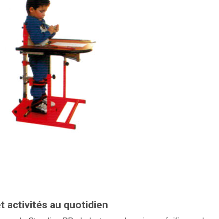
t activités au quotidien