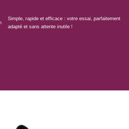
Simple, rapide et efficace : votre essai, parfaitement
n
adapté et sans attente inutile !