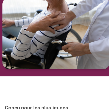
Conçu pour les plus jeunes