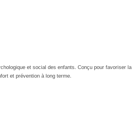
ychologique et social des enfants. Conçu pour favoriser la
fort et prévention à long terme.