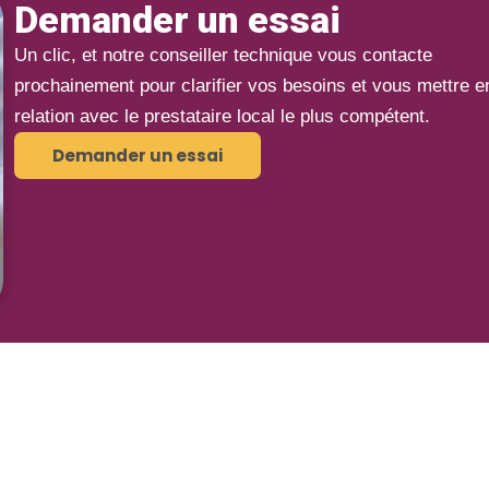
Demander un essai
Un clic, et notre conseiller technique vous contacte
prochainement pour clarifier vos besoins et vous mettre e
relation avec le prestataire local le plus compétent.
Demander un essai