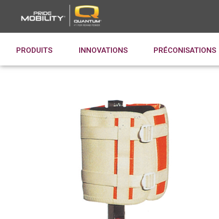
PRODUITS
INNOVATIONS
PRÉCONISATIONS