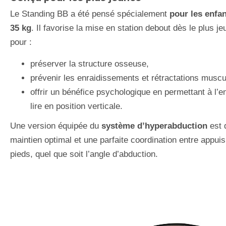
Le Standing BB a été pensé spécialement
pour les enfa
35 kg
. Il favorise la mise en station debout dès le plus j
pour :
préserver la structure osseuse,
prévenir les enraidissements et rétractations muscu
offrir un bénéfice psychologique en permettant à l’enf
lire en position verticale.
Une version équipée du
système d’hyperabduction
est 
maintien optimal et une parfaite coordination entre appuis
pieds, quel que soit l’angle d’abduction.