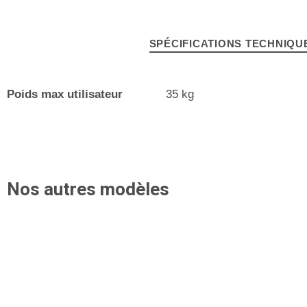
SPÉCIFICATIONS TECHNIQU
Poids max utilisateur
35 kg
Nos autres modèles