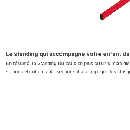
Le standing qui accompagne votre enfant dan
En résumé, le Standing BB est bien plus qu’un simple disp
station debout en toute sécurité, il accompagne les plus 