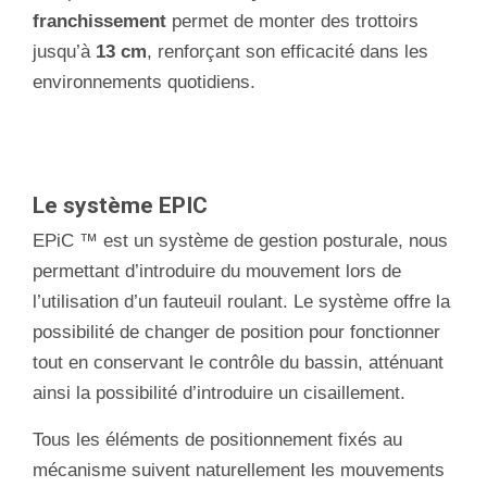
franchissement
permet de monter des trottoirs
jusqu’à
13 cm
, renforçant son efficacité dans les
environnements quotidiens.
Le système EPIC
EPiC ™ est un système de gestion posturale, nous
permettant d’introduire du mouvement lors de
l’utilisation d’un fauteuil roulant. Le système offre la
possibilité de changer de position pour fonctionner
tout en conservant le contrôle du bassin, atténuant
ainsi la possibilité d’introduire un cisaillement.
Tous les éléments de positionnement fixés au
mécanisme suivent naturellement les mouvements