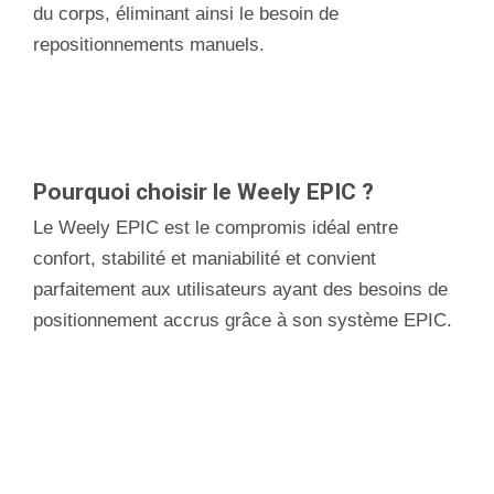
du corps, éliminant ainsi le besoin de
repositionnements manuels.
Pourquoi choisir le Weely EPIC ?
Le Weely EPIC est le compromis idéal entre
confort, stabilité et maniabilité et convient
parfaitement aux utilisateurs ayant des besoins de
positionnement accrus grâce à son système EPIC.