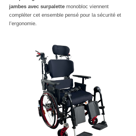
jambes avec surpalette
monobloc viennent
compléter cet ensemble pensé pour la sécurité et
l’ergonomie.