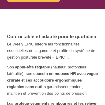
Confortable et adapté pour le quotidien
Le Weely EPIC intègre les fonctionnalités
essentielles de la gamme et profite du système de
gestion posturale breveté « EPIC ».
Son
appui-tête réglable
(hauteur, profondeur,
latéralité), son
coussin en mousse HR avec vague
crurale
et ses
accoudoirs ergonomiques
réglables sans outils
garantissent confort,
maintien et prévention des points de pression.
Les
protège-vêtements rembourrés et les relève-