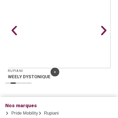
RUPIANI
WEELY DYSTONIQUE
Nos marques
Pride Mobility
Rupiani