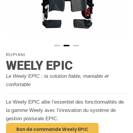
RUPIANI
WEELY EPIC
Le Weely EPIC : la solution fiable, maniable et
confortable
Le Weely EPIC allie l’essentiel des fonctionnalités de
la gamme Weely avec l’innovation du système de
gestion posturale EPIC.
Bon de commande Weely EPIC