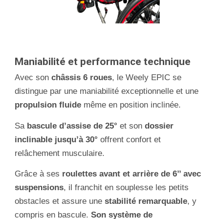
Maniabilité et performance technique
Avec son
châssis 6 roues
, le Weely EPIC se
distingue par une maniabilité exceptionnelle et une
propulsion fluide
même en position inclinée.
Sa
bascule d’assise de 25°
et son
dossier
inclinable jusqu’à 30°
offrent confort et
relâchement musculaire.
Grâce à ses
roulettes avant et arrière de 6’’ avec
suspensions
, il franchit en souplesse les petits
obstacles et assure une
stabilité remarquable
, y
compris en bascule.
Son système de