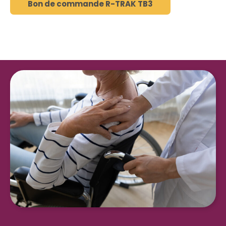
Bon de commande R-TRAK TB3