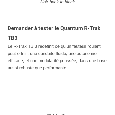
Noir back in black
Demander à tester le Quantum R-Trak
TB3
Le R-Trak TB 3 redéfinit ce qu’un fauteuil roulant
peut offrir : une conduite fluide, une autonomie
efficace, et une modularité poussée, dans une base
aussi robuste que performante.