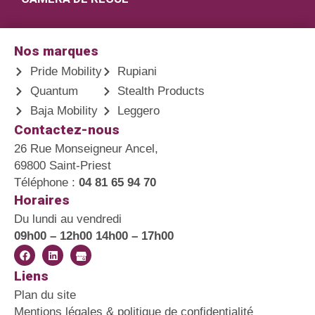
Nos marques
Pride Mobility
Rupiani
Quantum
Stealth Products
Baja Mobility
Leggero
Contactez-nous
26 Rue Monseigneur Ancel,
69800 Saint-Priest
Téléphone :
04 81 65 94 70
Horaires
Du lundi au vendredi
09h00 – 12h00 14h00 – 17h00
Liens
Plan du site
Mentions légales & politique de confidentialité