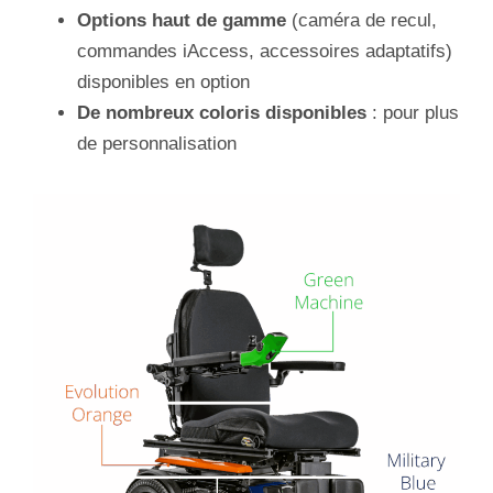
Options haut de gamme
(caméra de recul,
commandes iAccess, accessoires adaptatifs)
disponibles en option
De nombreux coloris disponibles
: pour plus
de personnalisation