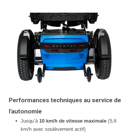
Performances techniques au service de
l'autonomie
Jusqu’à
10 km/h de vitesse maximale
(5,6
km/h avec soulèvement actif)