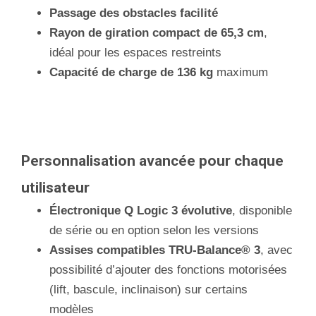
Passage des obstacles facilité
Rayon de giration compact de 65,3 cm
,
idéal pour les espaces restreints
Capacité de charge de 136 kg
maximum
Personnalisation avancée pour chaque
utilisateur
Électronique Q Logic 3 évolutive
, disponible
de série ou en option selon les versions
Assises compatibles TRU-Balance® 3
, avec
possibilité d’ajouter des fonctions motorisées
(lift, bascule, inclinaison) sur certains
modèles