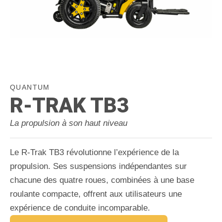
QUANTUM
R-TRAK TB3
La propulsion à son haut niveau
Le R-Trak TB3 révolutionne l’expérience de la
propulsion. Ses suspensions indépendantes sur
chacune des quatre roues, combinées à une base
roulante compacte, offrent aux utilisateurs une
expérience de conduite incomparable.