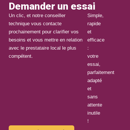
Demander un essai
Un clic, et notre conseiller
Simple,
technique vous contacte
rapide
prochainement pour clarifier vos
et
besoins et vous mettre en relation
efficace
avec le prestataire local le plus
:
compétent.
votre
essai,
parfaitement
adapté
et
sans
attente
inutile
!