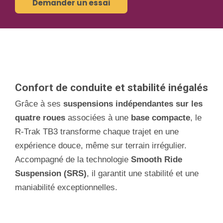
Demander un essai
Confort de conduite et stabilité inégalés
Grâce à ses
suspensions indépendantes sur les
quatre roues
associées à une
base compacte
, le
R-Trak TB3 transforme chaque trajet en une
expérience douce, même sur terrain irrégulier.
Accompagné de la technologie
Smooth Ride
Suspension (SRS)
, il garantit une stabilité et une
maniabilité exceptionnelles.