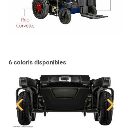
6 coloris disponibles