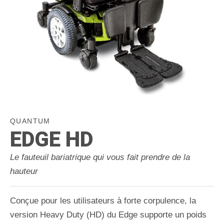
QUANTUM
EDGE HD
Le fauteuil bariatrique qui vous fait prendre de la
hauteur
Conçue pour les utilisateurs à forte corpulence, la
version Heavy Duty (HD) du Edge supporte un poids