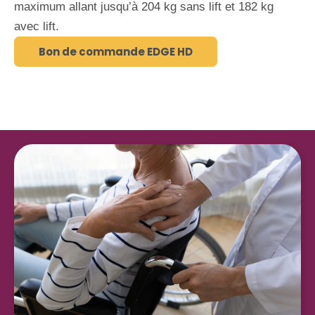
maximum allant jusqu’à 204 kg sans lift et 182 kg
avec lift.
Bon de commande EDGE HD