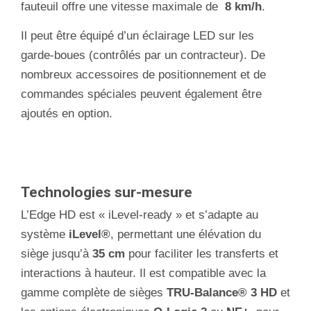
fauteuil offre une vitesse maximale de
8 km/h
.
Il peut être équipé d’un éclairage LED sur les
garde-boues (contrôlés par un contracteur). De
nombreux accessoires de positionnement et de
commandes spéciales peuvent également être
ajoutés en option.
Technologies sur-mesure
L’Edge HD est « iLevel-ready » et s’adapte au
système
iLevel®
, permettant une élévation du
siège jusqu’à
35 cm
pour faciliter les transferts et
interactions à hauteur. Il est compatible avec la
gamme complète de sièges
TRU-Balance® 3 HD
et