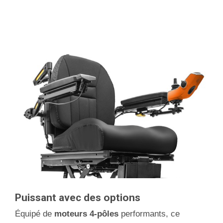
Puissant avec des options
Équipé de
moteurs 4-pôles
performants, ce