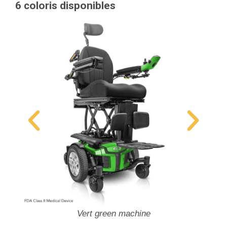
6 coloris disponibles
Vert green machine