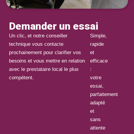
Demander un essai
Un clic, et notre conseiller
Simple,
technique vous contacte
rapide
prochainement pour clarifier vos
et
besoins et vous mettre en relation
efficace
avec le prestataire local le plus
:
compétent.
votre
essai,
parfaitement
adapté
et
sans
attente