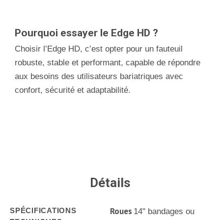
Pourquoi essayer le Edge HD ?
Choisir l’Edge HD, c’est opter pour un fauteuil
robuste, stable et performant, capable de répondre
aux besoins des utilisateurs bariatriques avec
confort, sécurité et adaptabilité.
Détails
Roues
SPÉCIFICATIONS
14" bandages ou