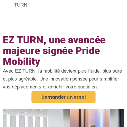
TURN.
EZ TURN, une avancée
majeure signée Pride
Mobility
Avec EZ TURN, la mobilité devient plus fluide, plus sûre
et plus agréable. Une innovation pensée pour simplifier
vos déplacements et enrichir votre quotidien.
Demander un essai