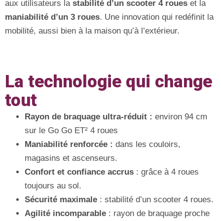
aux utilisateurs la
stabilité d’un scooter 4 roues
et la
maniabilité d’un 3 roues
. Une innovation qui redéfinit la
mobilité, aussi bien à la maison qu’à l’extérieur.
La technologie qui change
tout
Rayon de braquage ultra-réduit :
environ 94 cm
sur le Go Go ET² 4 roues
Maniabilité renforcée :
dans les couloirs,
magasins et ascenseurs.
Confort et confiance accrus
: grâce à 4 roues
toujours au sol.
Sécurité maximale
: stabilité d’un scooter 4 roues.
Agilité incomparable
: rayon de braquage proche