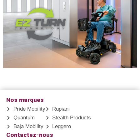
Nos marques
Pride Mobility
Rupiani
Quantum
Stealth Products
Baja Mobility
Leggero
Contactez-nous