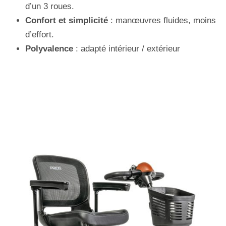
d’un 3 roues.
Confort et simplicité
: manœuvres fluides, moins
d’effort.
Polyvalence
: adapté intérieur / extérieur