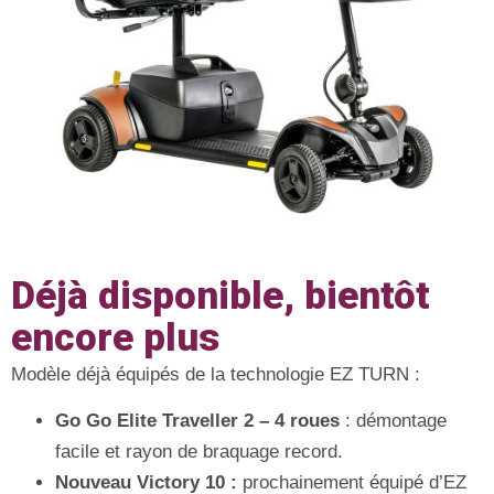
Déjà disponible, bientôt
encore plus
Modèle déjà équipés de la technologie EZ TURN :
Go Go Elite Traveller 2 – 4 roues
: démontage
facile et rayon de braquage record.
Nouveau Victory 10 :
prochainement équipé d’EZ