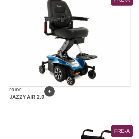
PRIDE
JAZZY AIR 2.0
FRE-A