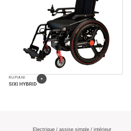
RUPIANI
SIXI HYBRID
Electrique / assise simple / intérieur