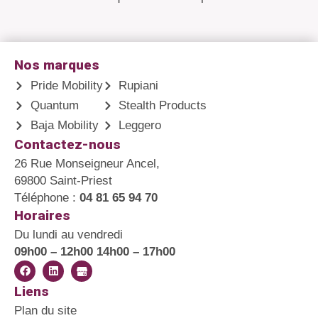
Nos marques
Pride Mobility
Rupiani
Quantum
Stealth Products
Baja Mobility
Leggero
Contactez-nous
26 Rue Monseigneur Ancel,
69800 Saint-Priest
Téléphone :
04 81 65 94 70
Horaires
Du lundi au vendredi
09h00 – 12h00 14h00 – 17h00
Liens
Plan du site