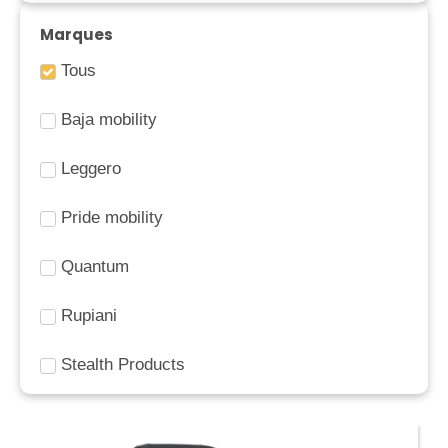
Marques
Tous
Baja mobility
Leggero
Pride mobility
Quantum
Rupiani
Stealth Products