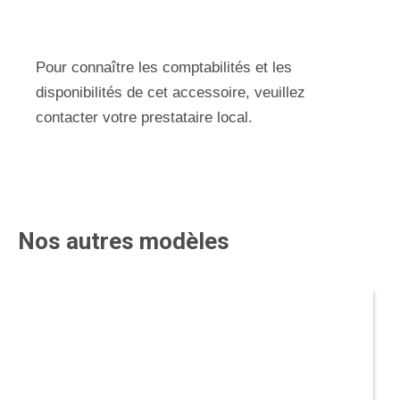
Pour connaître les comptabilités et les
disponibilités de cet accessoire, veuillez
contacter votre prestataire local.
Nos autres modèles