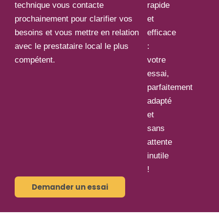
technique vous contacte
rapide
prochainement pour clarifier vos
et
besoins et vous mettre en relation
efficace
avec le prestataire local le plus
:
compétent.
votre
essai,
parfaitement
adapté
et
sans
attente
inutile
!
Demander un essai