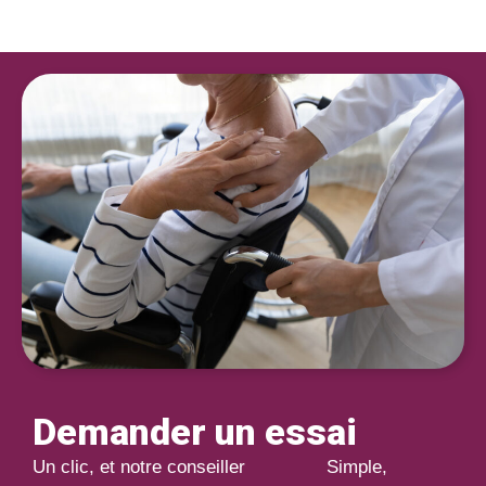
Demander un essai
Un clic, et notre conseiller
Simple,