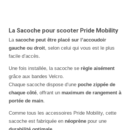
La Sacoche pour scooter Pride Mobility
La
sacoche peut être placé sur l’accoudoir
gauche ou droit
, selon celui qui vous est le plus
facile d’accès.
Une fois installée, la sacoche se
règle aisément
grâce aux bandes Velcro.
Chaque sacoche dispose d’une
poche zippée de
chaque côté
, offrant un
maximum de rangement à
portée de main
.
Comme tous les accessoires Pride Mobility, cette
sacoche est fabriquée en
néoprène
pour une
durabilité optimale
.