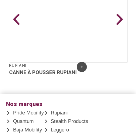
RUPIANI
CANNE À POUSSER RUPIANI
Nos marques
Pride Mobility
Rupiani
Quantum
Stealth Products
Baja Mobility
Leggero