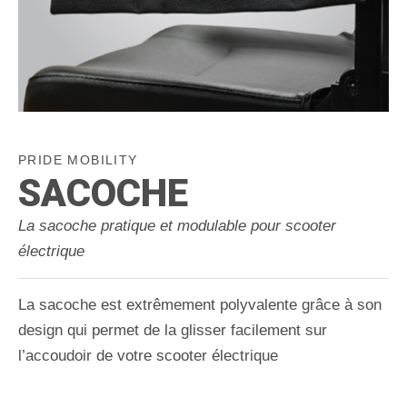
PRIDE MOBILITY
SACOCHE
La sacoche pratique et modulable pour scooter
électrique
La sacoche est extrêmement polyvalente grâce à son
design qui permet de la glisser facilement sur
l’accoudoir de votre scooter électrique