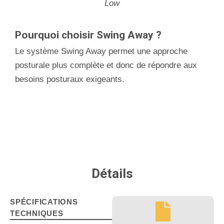
Low
Pourquoi choisir Swing Away ?
Le système Swing Away permet une approche
posturale plus complète et donc de répondre aux
besoins posturaux exigeants.
Détails
SPÉCIFICATIONS
TECHNIQUES