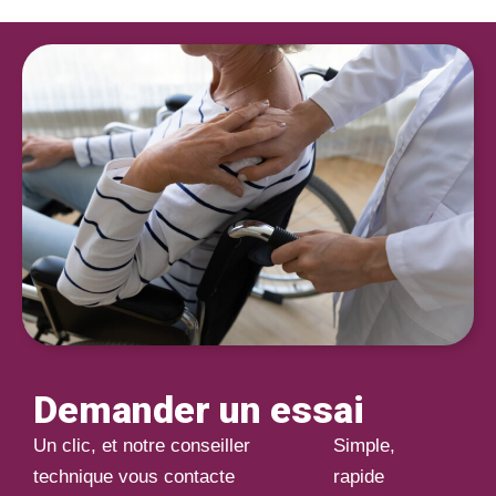
Demander un essai
Un clic, et notre conseiller
Simple,
technique vous contacte
rapide