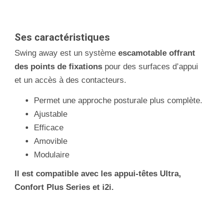
Ses caractéristiques
Swing away est un système
escamotable offrant
des points de fixations
pour des surfaces d’appui
et un accès à des contacteurs.
Permet une approche posturale plus complète.
Ajustable
Efficace
Amovible
Modulaire
Il est compatible avec les appui-têtes Ultra,
Confort Plus Series et i2i.