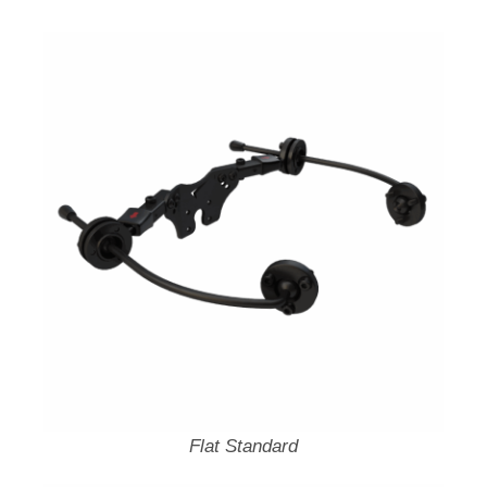
Flat Standard