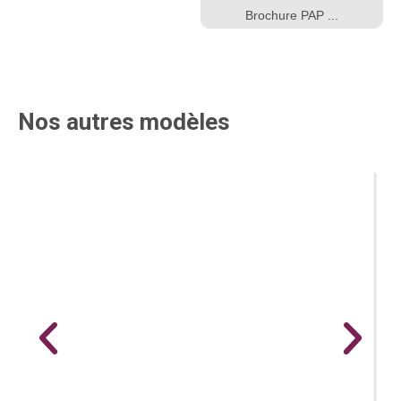
Brochure PAP ...
Nos autres modèles